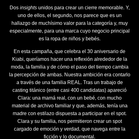
Dos
insights
unidos para crear un cierre memorable. Y,
uno de ellos, el segundo, nos parece que es un
hallazgo de muchísimo valor para la categoría y, muy
especialmente, para una marca cuyo negocio principal
es la ropa de niños y bebés.
En esta campaña, que celebra el 30 aniversario de
Kiabi, queríamos hacer una reflexión alrededor de la
moda, la familia y de cómo el paso del tiempo cambia
la percepción de ambas. Nuestra ambición era contarlo
a través de una familia REAL. Tras un trabajo de
casting titánico (entre casi 400 candidatas) apareció
Clara: una mamá real, con un bebé, con mucho
material de archivo familiar y que, además, tenía una
madre con estilazo dispuesta a participar en el spot.
Clara y su familia, nos permitieron crear un spot
cargado de emoción y verdad, que navega entre la
ficción y lo documental.