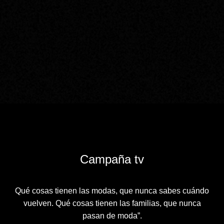
Campaña tv
Qué cosas tienen las modas, que nunca sabes cuándo
vuelven. Qué cosas tienen las familias, que nunca
pasan de moda”.