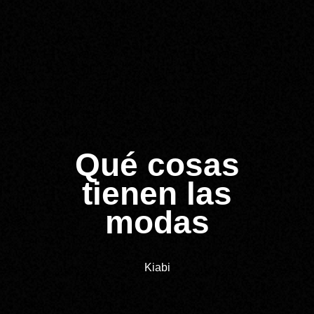
Qué cosas
tienen las
modas
Kiabi